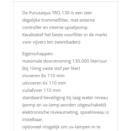
De Purusaqua TRO-130 is een zeer
degelijke trommelfilter, met externe
controller en interne spoelpomp.
Kwalitatief het beste voorfilter in de markt
voor vijvers (en zwembaden)
Eigenschappen:
maximale doorstroming 130.000 liter/uur
(bij 10mg vaste stof per liter)
invoeren 8x 110 mm
uitvoeren 6x 110 mm
vuilafvoer 110 mm
standaard beveiliging bij laag water niveau
(pomp en uv-lamp worden uitgeschakeld)
elektronische niveaumeting, spoelniveau is
instelbaar.
optioneel mogelijk om uv-lampen in te