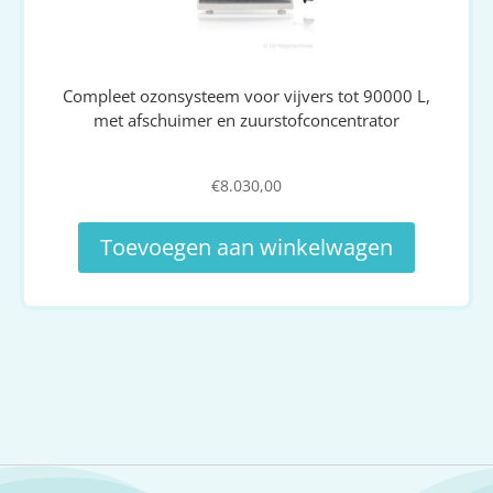
Compleet ozonsysteem voor vijvers tot 90000 L,
met afschuimer en zuurstofconcentrator
€
8.030,00
Toevoegen aan winkelwagen