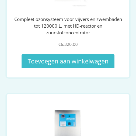
Compleet ozonsysteem voor vijvers en zwembaden
tot 120000 L, met HD-reactor en
zuurstofconcentrator
€
6.320,00
Toevoegen aan winkelwagen