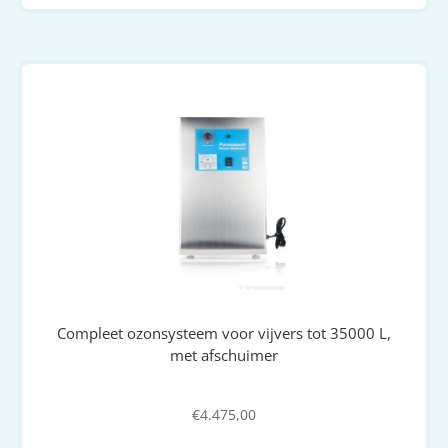
Compleet ozonsysteem voor vijvers tot 35000 L,
met afschuimer
€
4.475,00