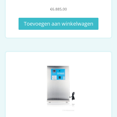
€
6.885,00
Toevoegen aan winkelwagen