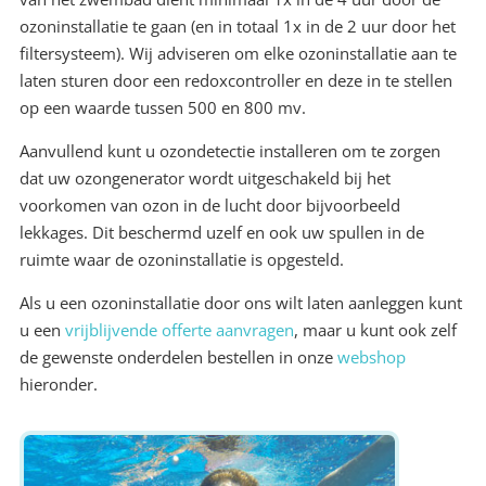
ozoninstallatie te gaan (en in totaal 1x in de 2 uur door het
filtersysteem). Wij adviseren om elke ozoninstallatie aan te
laten sturen door een redoxcontroller en deze in te stellen
op een waarde tussen 500 en 800 mv.
Aanvullend kunt u ozondetectie installeren om te zorgen
dat uw ozongenerator wordt uitgeschakeld bij het
voorkomen van ozon in de lucht door bijvoorbeeld
lekkages. Dit beschermd uzelf en ook uw spullen in de
ruimte waar de ozoninstallatie is opgesteld.
Als u een ozoninstallatie door ons wilt laten aanleggen kunt
u een
vrijblijvende offerte aanvragen
, maar u kunt ook zelf
de gewenste onderdelen bestellen in onze
webshop
hieronder.