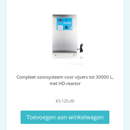
Compleet ozonsysteem voor vijvers tot 30000 L,
met HD-reactor
€
3.125,00
Toevoegen aan winkelwagen