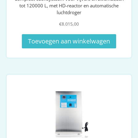
tot 120000 L, met HD-reactor en automatische
luchtdroger
€
8.015,00
Toevoegen aan winkelwagen