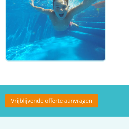
Vrijblijvende offerte aanvragen