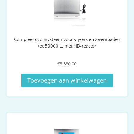
Compleet ozonsysteem voor vijvers en zwembaden
tot 50000 L, met HD-reactor
€
3.380,00
Toevoegen aan winkelwagen