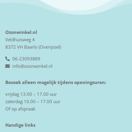
Ozonwinkel.nl
Veldhuisweg 4
8372 VH Baarlo (Overijssel)
06-23093889
info@ozonwinkel.nl
Bezoek alleen mogelijk tijdens openingsuren:
vrijdag 13.00 – 17.00 uur
zaterdag 10.00 – 17.00 uur
Of op afspraak
Handige links