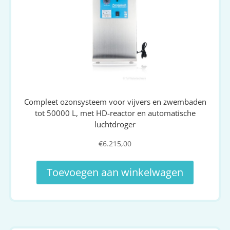
Compleet ozonsysteem voor vijvers en zwembaden
tot 50000 L, met HD-reactor en automatische
luchtdroger
€
6.215,00
Toevoegen aan winkelwagen