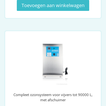
Toevoegen aan winkelwagen
Compleet ozonsysteem voor vijvers tot 90000 L,
met afschuimer