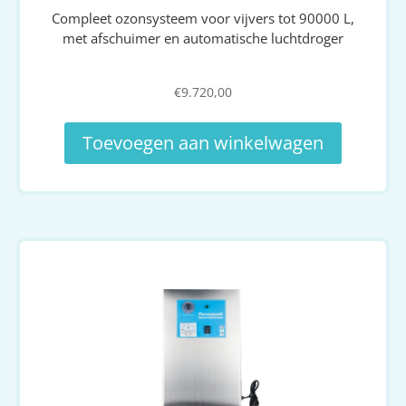
Compleet ozonsysteem voor vijvers tot 90000 L,
met afschuimer en automatische luchtdroger
€
9.720,00
Toevoegen aan winkelwagen