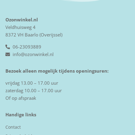
Ozonwinkel.nl
Veldhuisweg 4
8372 VH Baarlo (Overijssel)
06-23093889
info@ozonwinkel.nl
Bezoek alleen mogelijk tijdens openingsuren:
vrijdag 13.00 – 17.00 uur
zaterdag 10.00 – 17.00 uur
Of op afspraak
Handige links
Contact