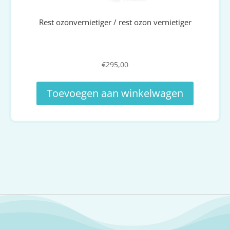
Rest ozonvernietiger / rest ozon vernietiger
€
295,00
Toevoegen aan winkelwagen