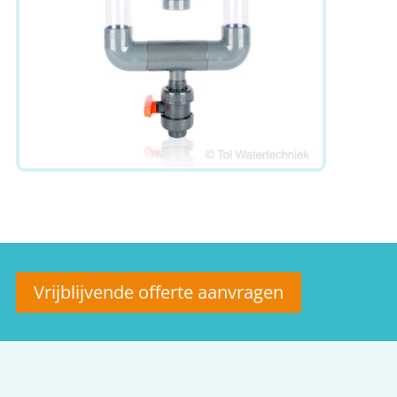
Vrijblijvende offerte aanvragen