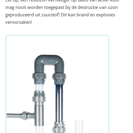
mag nooit worden toegepast bij de destructie van ozon
geproduceerd uit zuurstof! Dit kan brand en explosies
veroorzaken!