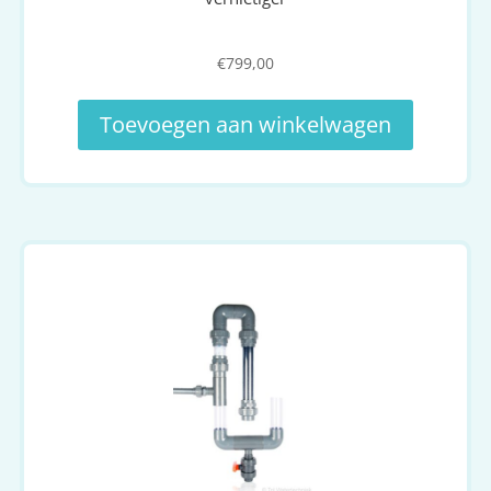
€
799,00
Toevoegen aan winkelwagen