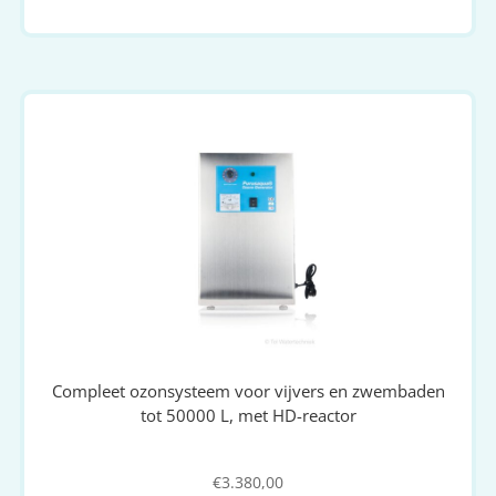
Compleet ozonsysteem voor vijvers en zwembaden
tot 50000 L, met HD-reactor
€
3.380,00