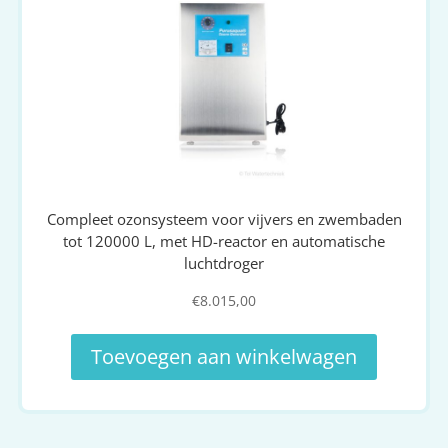
Compleet ozonsysteem voor vijvers en zwembaden
tot 120000 L, met HD-reactor en automatische
luchtdroger
€
8.015,00
Toevoegen aan winkelwagen