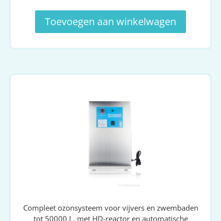
Toevoegen aan winkelwagen
Compleet ozonsysteem voor vijvers en zwembaden
tot 50000 L, met HD-reactor en automatische