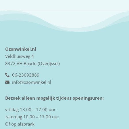
Ozonwinkel.nl
Veldhuisweg 4
8372 VH Baarlo (Overijssel)
06-23093889
info@ozonwinkel.nl
Bezoek alleen mogelijk tijdens openingsuren:
vrijdag 13.00 – 17.00 uur
zaterdag 10.00 – 17.00 uur
Of op afspraak