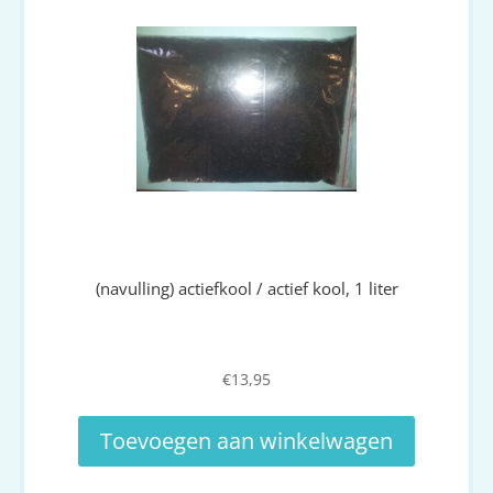
(navulling) actiefkool / actief kool, 1 liter
€
13,95
Toevoegen aan winkelwagen