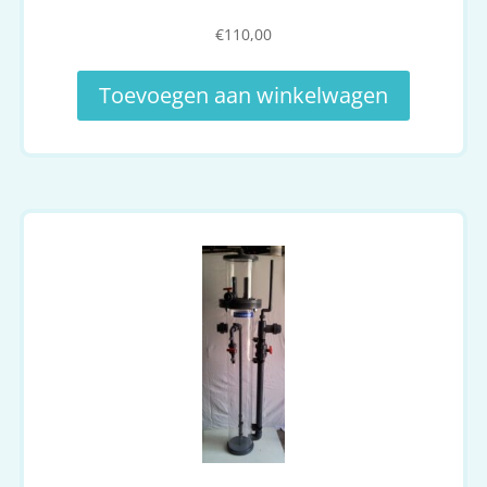
€
110,00
Toevoegen aan winkelwagen