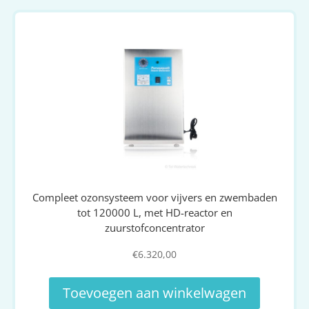
Compleet ozonsysteem voor vijvers en zwembaden
tot 120000 L, met HD-reactor en
zuurstofconcentrator
€
6.320,00
Toevoegen aan winkelwagen