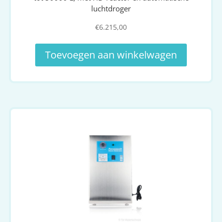
luchtdroger
€
6.215,00
Toevoegen aan winkelwagen