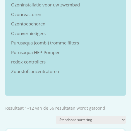
Ozoninstallatie voor uw zwembad
Ozonreactoren
Ozontoebehoren
Ozonvernietigers
Purusaqua (combi) trommelfilters
Purusaqua HEP-Pompen
redox controllers
Zuurstofconcentratoren
Resultaat 1–12 van de 56 resultaten wordt getoond