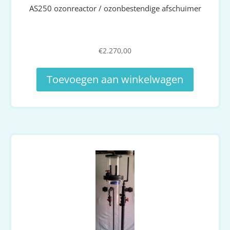
AS250 ozonreactor / ozonbestendige afschuimer
€
2.270,00
Toevoegen aan winkelwagen