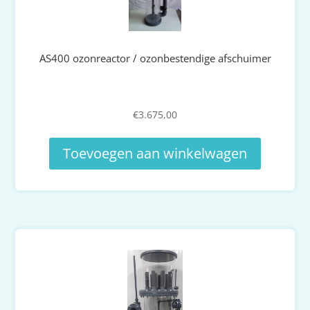
AS400 ozonreactor / ozonbestendige afschuimer
€
3.675,00
Toevoegen aan winkelwagen