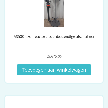
AS500 ozonreactor / ozonbestendige afschuimer
€
5.675,00
Toevoegen aan winkelwagen