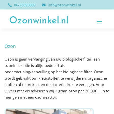
06-23093889
info@ozonwinkel.nl
Ozonwinkel.nl
Ozon
Ozon is geen vervanging van uw biologische filter, een
ozoninstallatie is altijd bedoeld als
ondersteuning/aanvulling op het biologische filter. Ozon
wordt gebruikt om kleurstoffen te verwijderen, organische
stoffen af te breken, en de bacteriedruk te verlagen. Voor
vijvers met vis adviseren wij 1 gram ozon per 20.000L, in te
mengen met een ozonreactor.