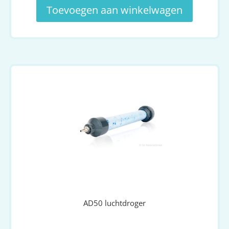
Toevoegen aan winkelwagen
AD50 luchtdroger