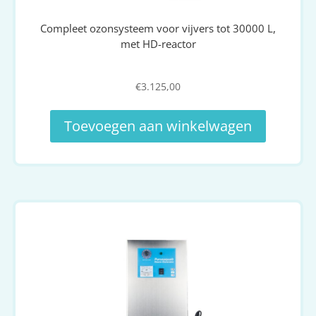
Compleet ozonsysteem voor vijvers tot 30000 L,
met HD-reactor
€
3.125,00
Toevoegen aan winkelwagen