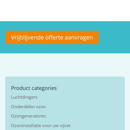
Vrijblijvende offerte aanvragen
Product categories
Luchtdrogers
Onderdelen ozon
Ozongeneratoren
Ozoninstallatie voor uw vijver