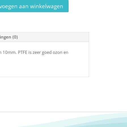
voegen aan winkelwagen
ingen (0)
 10mm. PTFE is zeer goed ozon en