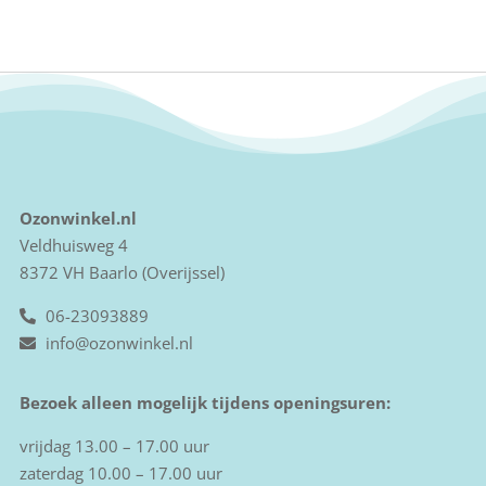
Ozonwinkel.nl
Veldhuisweg 4
8372 VH Baarlo (Overijssel)
06-23093889
info@ozonwinkel.nl
Bezoek alleen mogelijk tijdens openingsuren:
vrijdag 13.00 – 17.00 uur
zaterdag 10.00 – 17.00 uur