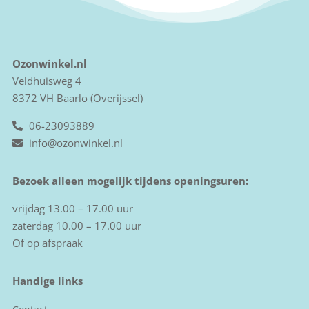
Ozonwinkel.nl
Veldhuisweg 4
8372 VH Baarlo (Overijssel)
06-23093889
info@ozonwinkel.nl
Bezoek alleen mogelijk tijdens openingsuren:
vrijdag 13.00 – 17.00 uur
zaterdag 10.00 – 17.00 uur
Of op afspraak
Handige links