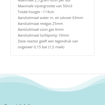
Maximale vijvergrootte van 50m3
Totale hoogte ~114cm
Aansluitmaat water in- en uitvoer 63mm
Aansluitmaat restgas 25mm
Aansluitmaat ozon gas 6mm
Aansluitmaat luchtpomp 10mm
Deze reactor geeft een tegendruk van
ongeveer 0,15 bar (1,5 mwk)