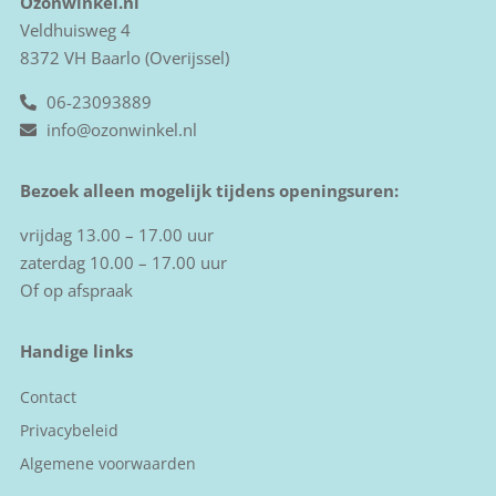
Ozonwinkel.nl
Veldhuisweg 4
8372 VH Baarlo (Overijssel)
06-23093889
info@ozonwinkel.nl
Bezoek alleen mogelijk tijdens openingsuren:
vrijdag 13.00 – 17.00 uur
zaterdag 10.00 – 17.00 uur
Of op afspraak
Handige links
Contact
Privacybeleid
Algemene voorwaarden