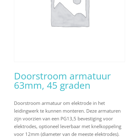
Doorstroom armatuur
63mm, 45 graden
Doorstroom armatuur om elektrode in het
leidingwerk te kunnen monteren. Deze armaturen
zijn voorzien van een PG13,5 bevestiging voor
elektrodes, optioneel leverbaar met knelkoppeling
voor 12mm (diameter van de meeste elektrodes).