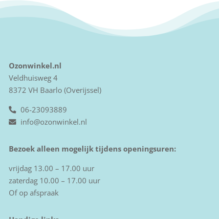
Ozonwinkel.nl
Veldhuisweg 4
8372 VH Baarlo (Overijssel)
06-23093889
info@ozonwinkel.nl
Bezoek alleen mogelijk tijdens openingsuren:
vrijdag 13.00 – 17.00 uur
zaterdag 10.00 – 17.00 uur
Of op afspraak