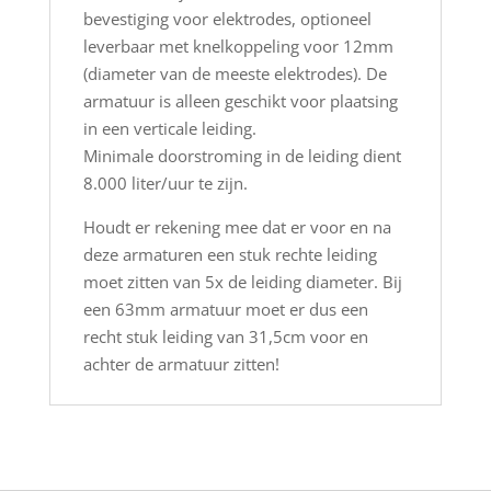
bevestiging voor elektrodes, optioneel
leverbaar met knelkoppeling voor 12mm
(diameter van de meeste elektrodes). De
armatuur is alleen geschikt voor plaatsing
in een verticale leiding.
Minimale doorstroming in de leiding dient
8.000 liter/uur te zijn.
Houdt er rekening mee dat er voor en na
deze armaturen een stuk rechte leiding
moet zitten van 5x de leiding diameter. Bij
een 63mm armatuur moet er dus een
recht stuk leiding van 31,5cm voor en
achter de armatuur zitten!