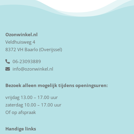
Ozonwinkel.nl
Veldhuisweg 4
8372 VH Baarlo (Overijssel)
06-23093889
info@ozonwinkel.nl
Bezoek alleen mogelijk tijdens openingsuren:
vrijdag 13.00 – 17.00 uur
zaterdag 10.00 – 17.00 uur
Of op afspraak
Handige links