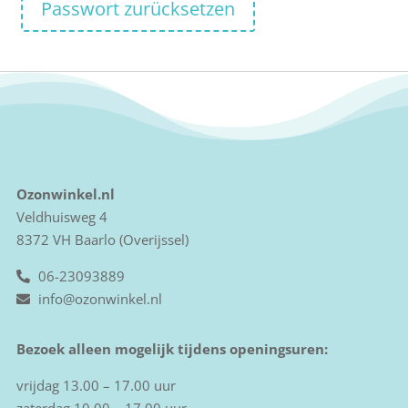
Passwort zurücksetzen
Ozonwinkel.nl
Veldhuisweg 4
8372 VH Baarlo (Overijssel)
06-23093889
info@ozonwinkel.nl
Bezoek alleen mogelijk tijdens openingsuren:
vrijdag 13.00 – 17.00 uur