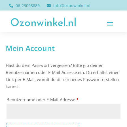
06-23093889
info@ozonwinkel.nl
Ozonwinkel.nl
Mein Account
Hast du dein Passwort vergessen? Bitte gib deinen
Benutzernamen oder E-Mail-Adresse ein. Du erhältst einen
Link per E-Mail, womit du dir ein neues Passwort erstellen
kannst.
Erforderlich
Benutzername oder E-Mail-Adresse
*